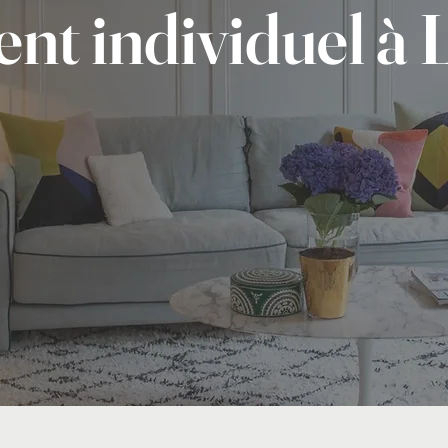
nt individuel à 