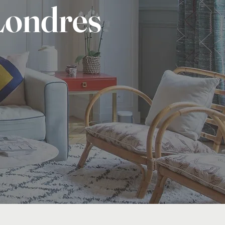
Londres