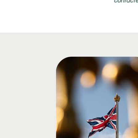
contacte