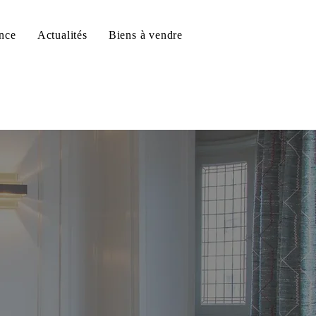
nce
Actualités
Biens à vendre