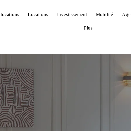
locations
Locations
Investissement
Mobilité
Age
Plus