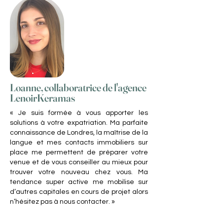
Loanne, collaboratrice de l'agence
LenoirKeramas
« Je suis formée à vous apporter les
solutions à votre expatriation. Ma parfaite
connaissance de Londres, la maîtrise de la
langue et mes contacts immobiliers sur
place me permettent de préparer votre
venue et de vous conseiller au mieux pour
trouver votre nouveau chez vous. Ma
tendance super active me mobilise sur
d’autres capitales en cours de projet alors
n’hésitez pas à nous contacter. »