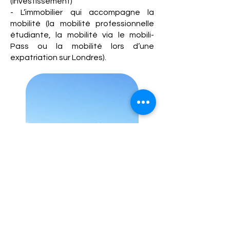
(investissement)
- L’immobilier qui accompagne la
mobilité (la mobilité professionnelle
étudiante, la mobilité via le mobili-
Pass ou la mobilité lors d’une
expatriation sur Londres).