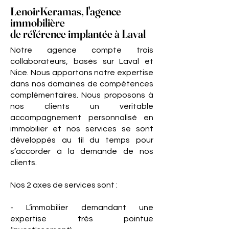
LenoirKeramas, l'agence
immobilière
de référence implantée à Laval
Notre agence compte trois
collaborateurs, basés sur Laval et
Nice. Nous apportons notre expertise
dans nos domaines de compétences
complémentaires. Nous proposons à
nos clients un véritable
accompagnement personnalisé en
immobilier et nos services se sont
développés au fil du temps pour
s’accorder à la demande de nos
clients.
Nos 2 axes de services sont :
- L’immobilier demandant une
expertise très pointue