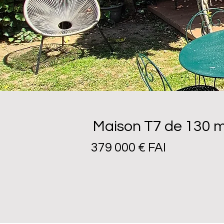
Maison T7 de 130 m²
379 000 € FAI