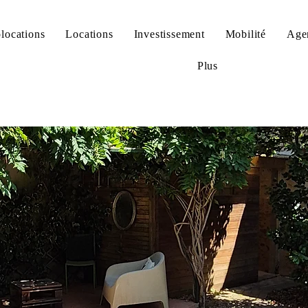
locations
Locations
Investissement
Mobilité
Age
Plus