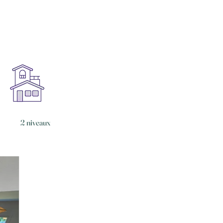
2 niveaux