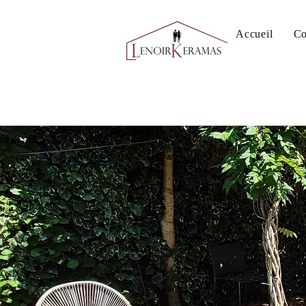
Accueil
Co