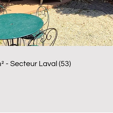
 - Secteur Laval (53)