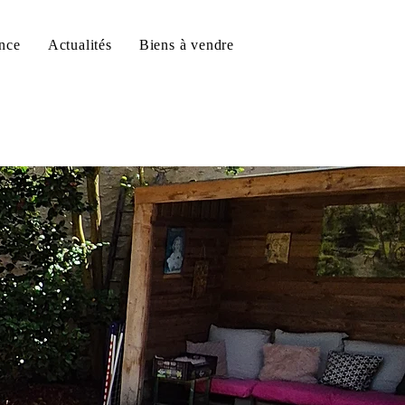
nce
Actualités
Biens à vendre