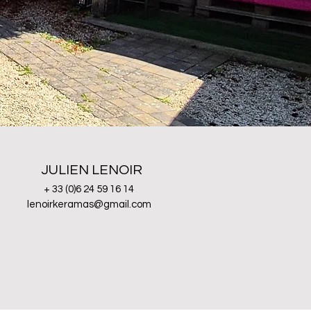
JULIEN LENOIR
+ 33 (0)6 24 59 16 14
lenoirkeramas@gmail.com