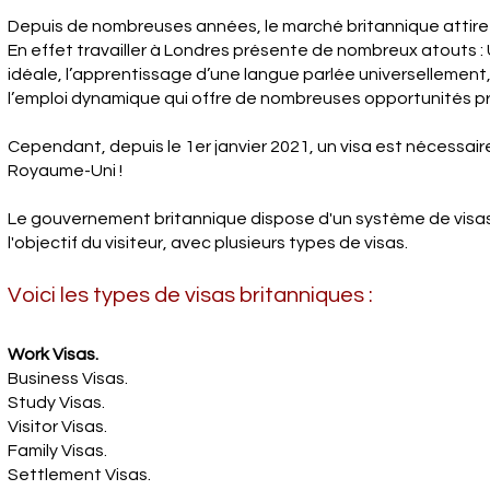
Depuis de nombreuses années, le marché britannique attire
En effet travailler à Londres présente de nombreux atouts 
idéale, l’apprentissage d’une langue parlée universellement
l’emploi dynamique qui offre de nombreuses opportunités pr
Cependant, depuis le
1er janvier 2021, un visa est nécessair
Royaume-Uni !
Le gouvernement britannique dispose d'un système de visas
l'objectif du visiteur, avec plusieurs types de visas.
Voici les types de visas britanniques :
Work Visas.
Business Visas.
Study Visas.
Visitor Visas.
Family Visas.
Settlement Visas.