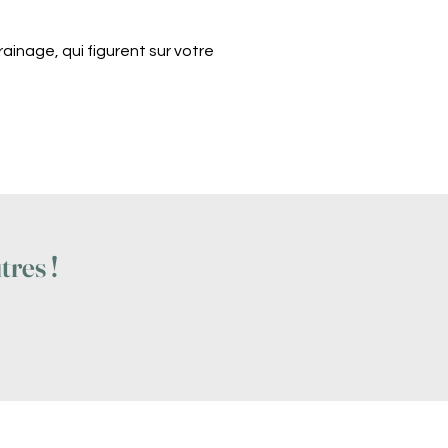
inage, qui figurent sur votre
tres !